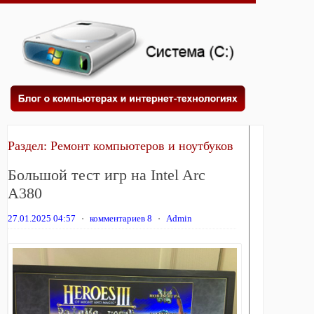
Раздел:
Ремонт компьютеров и ноутбуков
Большой тест игр на Intel Arc
A380
27.01.2025 04:57
⋅
комментариев 8
⋅
Admin