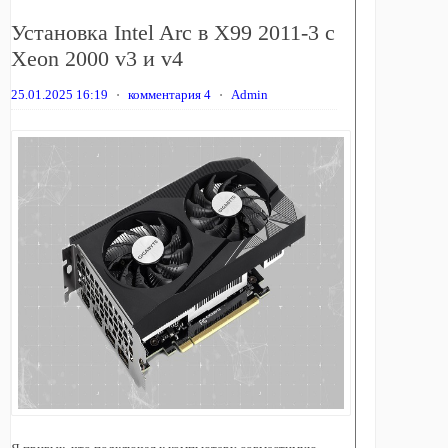
Установка Intel Arc в X99 2011-3 с
Xeon 2000 v3 и v4
25.01.2025 16:19
⋅
комментария 4
⋅
Admin