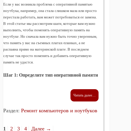
Если у вас возникла проблема с оперативной памятью
ноутбука, например, она стала слишком мала или просто
перестала работать, вам может потребоваться ее замена.
В этой статье мы рассмотрим шаги, которые вам нужно
выполнить, чтобы поменять оперативную память на
ноутбуке. Но сначала вам нужно быть точно уверенным,
что память у вас на съемных платах-планках, а не
распаяна прямо на материнской плате. В последнем
случае так просто поменять и добавить оперативную
память не удастся.
Шаг 1: Определите тип оперативной памяти
Читать далее…
Раздел:
Ремонт компьютеров и ноутбуков
1
2
3
4
Далее →