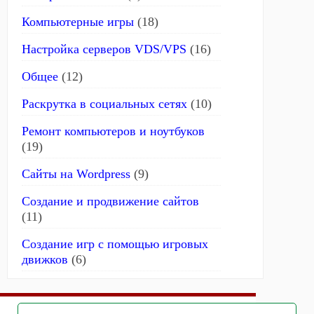
Компьютерные игры
(18)
Настройка серверов VDS/VPS
(16)
Общее
(12)
Раскрутка в социальных сетях
(10)
Ремонт компьютеров и ноутбуков
(19)
Сайты на Wordpress
(9)
Создание и продвижение сайтов
(11)
Создание игр с помощью игровых
движков
(6)