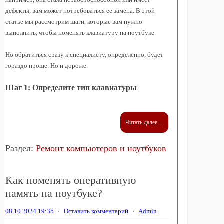
дефекты, вам может потребоваться ее замена. В этой
статье мы рассмотрим шаги, которые вам нужно
выполнить, чтобы поменять клавиатуру на ноутбуке.
Но обратиться сразу к специалисту, определенно, будет
гораздо проще. Но и дороже.
Шаг 1: Определите тип клавиатуры
Читать далее…
Раздел:
Ремонт компьютеров и ноутбуков
Как поменять оперативную
память на ноутбуке?
08.10.2024 19:35
⋅
Оставить комментарий
⋅
Admin