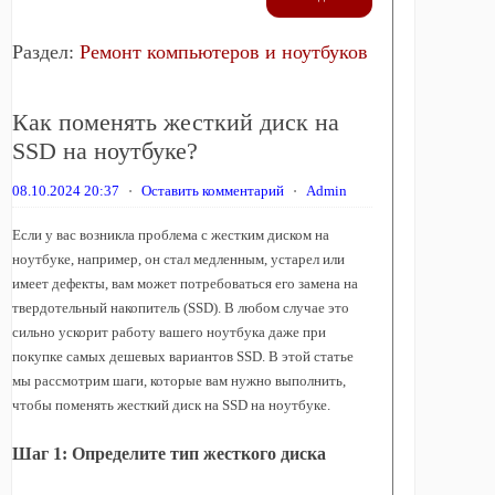
Раздел:
Ремонт компьютеров и ноутбуков
Как поменять жесткий диск на
SSD на ноутбуке?
08.10.2024 20:37
⋅
Оставить комментарий
⋅
Admin
Если у вас возникла проблема с жестким диском на
ноутбуке, например, он стал медленным, устарел или
имеет дефекты, вам может потребоваться его замена на
твердотельный накопитель (SSD). В любом случае это
сильно ускорит работу вашего ноутбука даже при
покупке самых дешевых вариантов SSD. В этой статье
мы рассмотрим шаги, которые вам нужно выполнить,
чтобы поменять жесткий диск на SSD на ноутбуке.
Шаг 1: Определите тип жесткого диска