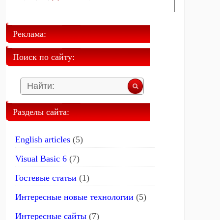
Реклама:
Поиск по сайту:
Разделы сайта:
English articles
(5)
Visual Basic 6
(7)
Гостевые статьи
(1)
Интересные новые технологии
(5)
Интересные сайты
(7)