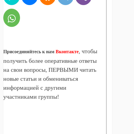
, чтобы
Присоединяйтесь к нам
Вконтакте
получить более оперативные ответы
на свои вопросы, ПЕРВЫМИ читать
новые статьи и обмениваться
информацией с другими
участниками группы!