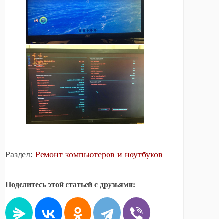
Раздел:
Ремонт компьютеров и ноутбуков
Поделитесь этой статьей с друзьями: