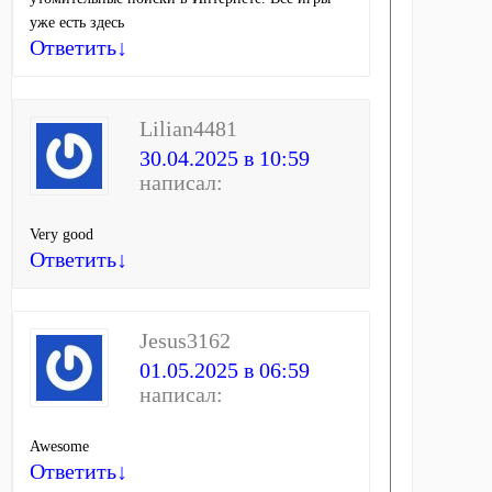
уже есть здесь
Ответить
↓
Lilian4481
30.04.2025 в 10:59
написал:
Very good
Ответить
↓
Jesus3162
01.05.2025 в 06:59
написал:
Awesome
Ответить
↓