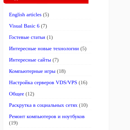
English articles
(5)
Visual Basic 6
(7)
Гостевые статьи
(1)
Интересные новые технологии
(5)
Интересные сайты
(7)
Компьютерные игры
(18)
Настройка серверов VDS/VPS
(16)
Общее
(12)
Раскрутка в социальных сетях
(10)
Ремонт компьютеров и ноутбуков
(19)