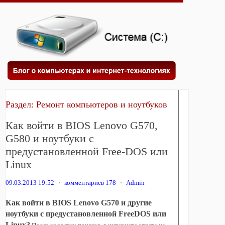
Раздел:
Ремонт компьютеров и ноутбуков
Как войти в BIOS Lenovo G570,
G580 и ноутбуки с
предустановленной Free-DOS или
Linux
09.03.2013 19:52
⋅
комментариев 178
⋅
Admin
Как войти в BIOS Lenovo G570 и другие
ноутбуки с предустановленной FreeDOS или
Linux?