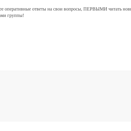
лее оперативные ответы на свои вопросы, ПЕРВЫМИ читать нов
ами группы!