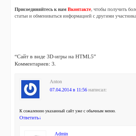
Присоединяйтесь к нам
Вконтакте
, чтобы получить бо
статьи и обмениваться информацией с другими участник
“
Сайт в виде 3D-игры на HTML5
”
Комментариев: 3.
Anton
07.04.2014 в 11:56
написал:
К сожалению указанный сайт уже с обычным меню.
Ответить
↓
Admin