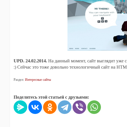
UPD. 24.02.2014.
На данный момент, сайт выглядит уже 
:) Сейчас это тоже довольно технологичный сайт на HTM
Раздел:
Интересные сайты
Поделитесь этой статьей с друзьями: