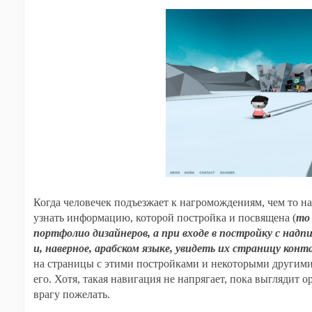
Когда человечек подъезжает к нагромождениям, чем то н
узнать информацию, которой постройка и посвящена (
то
портфолио дизайнеров, а при входе в постройку с на
и, наверное, арабском языке, увидеть их страницу конт
на страницы с этими постройками и некоторыми другими, 
его. Хотя, такая навигация не напрягает, пока выглядит
врагу пожелать.