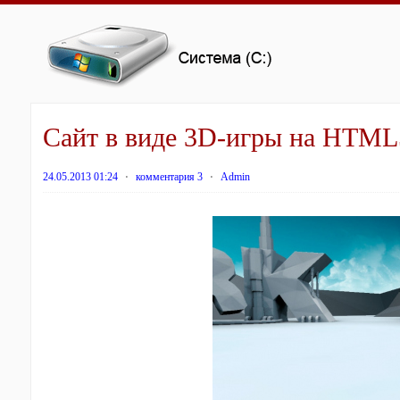
Сайт в виде 3D-игры на HTML
24.05.2013 01:24
⋅
комментария 3
⋅
Admin