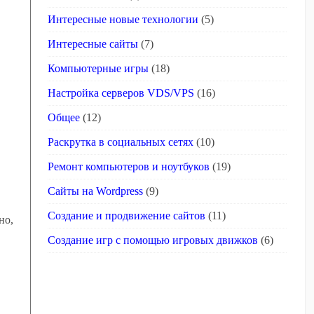
Интересные новые технологии
(5)
Интересные сайты
(7)
Компьютерные игры
(18)
Настройка серверов VDS/VPS
(16)
Общее
(12)
Раскрутка в социальных сетях
(10)
Ремонт компьютеров и ноутбуков
(19)
Сайты на Wordpress
(9)
Создание и продвижение сайтов
(11)
но,
Создание игр с помощью игровых движков
(6)