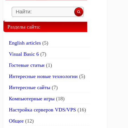
Разделы сайта:
English articles
(5)
Visual Basic 6
(7)
Гостевые статьи
(1)
Интересные новые технологии
(5)
Интересные сайты
(7)
Компьютерные игры
(18)
Настройка серверов VDS/VPS
(16)
Общее
(12)