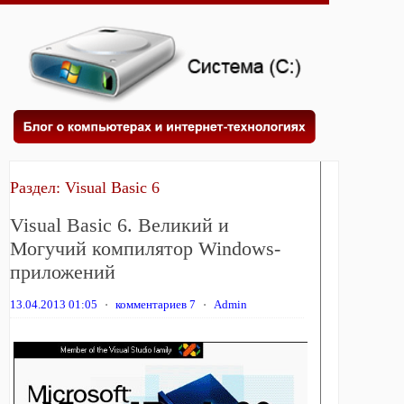
Раздел:
Visual Basic 6
Visual Basic 6. Великий и
Могучий компилятор Windows-
приложений
13.04.2013 01:05
⋅
комментариев 7
⋅
Admin